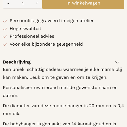
-
+
In winkelwagen
Aantal
Persoonlijk gegraveerd in eigen atelier
Hoge kwaliteit
Professioneel advies
Voor elke bijzondere gelegenheid
Beschrijving
Een uniek, schattig cadeau waarmee je elke mama blij
kan maken. Leuk om te geven en om te krijgen.
Personaliseer uw sieraad met de gewenste naam en
datum.
De diameter van deze mooie hanger is 20 mm en is 0,4
mm dik.
De babyhanger is gemaakt van 14 karaat goud en is