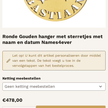
Ronde Gouden hanger met sterretjes met
naam en datum Names4ever
Let op! U kunt dit artikel personaliseren door middel
van een tekst. De tekst voegt u toe in de
vervolgstappen van het bestelproces.
Ketting meebestellen
€
478,00