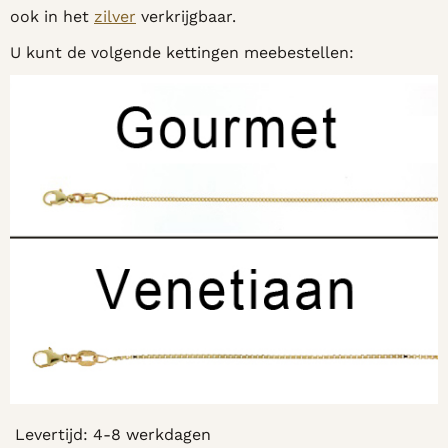
ook in het
zilver
verkrijgbaar.
U kunt de volgende kettingen meebestellen:
Levertijd: 4-8 werkdagen