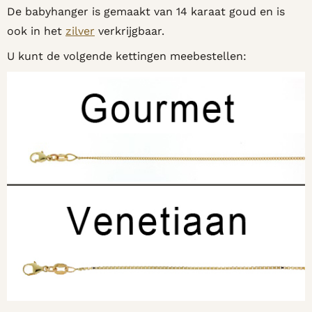
De babyhanger is gemaakt van 14 karaat goud en is
ook in het
zilver
verkrijgbaar.
U kunt de volgende kettingen meebestellen: