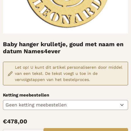
Baby hanger krulletje, goud met naam en
datum Names4ever
Let op! U kunt dit artikel personaliseren door middel
van een tekst. De tekst voegt u toe in de
vervolgstappen van het bestelproces.
Ketting meebestellen
€
478,00