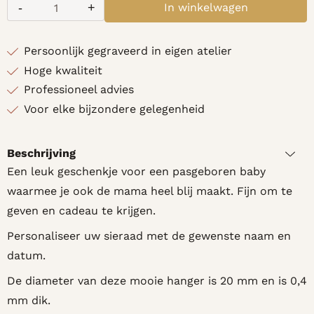
-
+
In winkelwagen
Aantal
Persoonlijk gegraveerd in eigen atelier
Hoge kwaliteit
Professioneel advies
Voor elke bijzondere gelegenheid
Beschrijving
Een leuk geschenkje voor een pasgeboren baby
waarmee je ook de mama heel blij maakt. Fijn om te
geven en cadeau te krijgen.
Personaliseer uw sieraad met de gewenste naam en
datum.
De diameter van deze mooie hanger is 20 mm en is 0,4
mm dik.