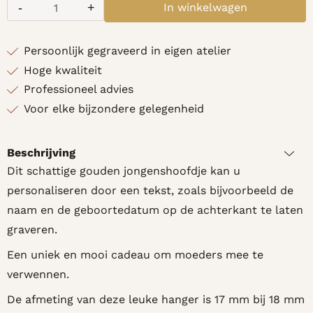
-
+
In winkelwagen
Aantal
Persoonlijk gegraveerd in eigen atelier
Hoge kwaliteit
Professioneel advies
Voor elke bijzondere gelegenheid
Beschrijving
Dit schattige gouden jongenshoofdje kan u
personaliseren door een tekst, zoals bijvoorbeeld de
naam en de geboortedatum op de achterkant te laten
graveren.
Een uniek en mooi cadeau om moeders mee te
verwennen.
De afmeting van deze leuke hanger is 17 mm bij 18 mm