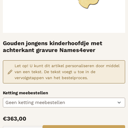
Gouden jongens kinderhoofdje met
achterkant gravure Names4ever
Let op! U kunt dit artikel personaliseren door middel
van een tekst. De tekst voegt u toe in de
vervolgstappen van het bestelproces.
Ketting meebestellen
€
363,00