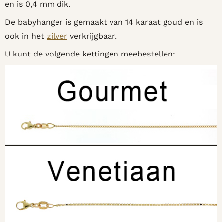
en is 0,4 mm dik.
De babyhanger is gemaakt van 14 karaat goud en is
ook in het
zilver
verkrijgbaar.
U kunt de volgende kettingen meebestellen: