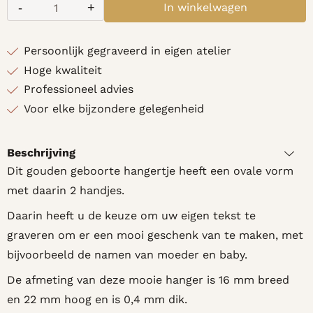
-
+
In winkelwagen
Aantal
Persoonlijk gegraveerd in eigen atelier
Hoge kwaliteit
Professioneel advies
Voor elke bijzondere gelegenheid
Beschrijving
Dit gouden geboorte hangertje heeft een ovale vorm
met daarin 2 handjes.
Daarin heeft u de keuze om uw eigen tekst te
graveren om er een mooi geschenk van te maken, met
bijvoorbeeld de namen van moeder en baby.
De afmeting van deze mooie hanger is 16 mm breed
en 22 mm hoog en is 0,4 mm dik.