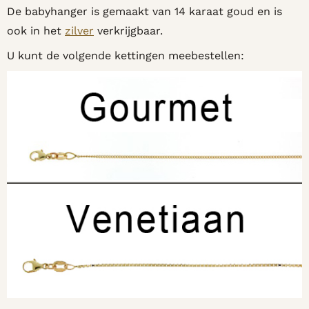
De babyhanger is gemaakt van 14 karaat goud en is
ook in het
zilver
verkrijgbaar.
U kunt de volgende kettingen meebestellen: