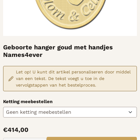
Geboorte hanger goud met handjes
Names4ever
Let op! U kunt dit artikel personaliseren door middel
van een tekst. De tekst voegt u toe in de
vervolgstappen van het bestelproces.
Ketting meebestellen
€
414,00