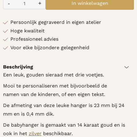
-
+
In winkelwagen
Aantal
Persoonlijk gegraveerd in eigen atelier
Hoge kwaliteit
Professioneel advies
Voor elke bijzondere gelegenheid
Beschrijving
Een leuk, gouden sieraad met drie voetjes.
Mooi te personaliseren met bijvoorbeeld de
namen van de kinderen, of een eigen tekst.
De afmeting van deze leuke hanger is 23 mm bij 24
mm en is 0,4 mm dik.
De babyhanger is gemaakt van 14 karaat goud en is
ook in het
zilver
beschikbaar.