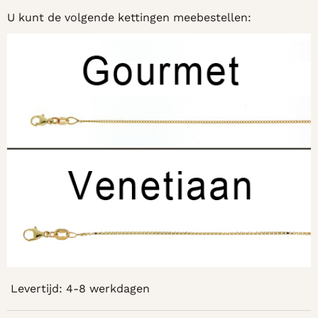
U kunt de volgende kettingen meebestellen:
Levertijd: 4-8 werkdagen