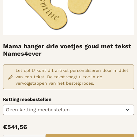
Mama hanger drie voetjes goud met tekst
Names4ever
Let op! U kunt dit artikel personaliseren door middel
van een tekst. De tekst voegt u toe in de
vervolgstappen van het bestelproces.
Ketting meebestellen
€
541,56