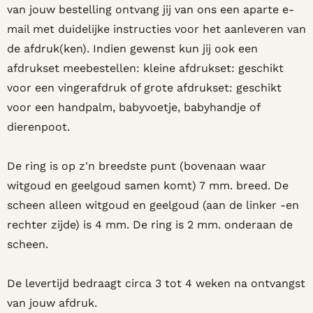
van jouw bestelling ontvang jij van ons een aparte e-
mail met duidelijke instructies voor het aanleveren van
de afdruk(ken). Indien gewenst kun jij ook een
afdrukset meebestellen: kleine afdrukset: geschikt
voor een vingerafdruk of grote afdrukset: geschikt
voor een handpalm, babyvoetje, babyhandje of
dierenpoot.
De ring is op z'n breedste punt (bovenaan waar
witgoud en geelgoud samen komt) 7 mm. breed. De
scheen alleen witgoud en geelgoud (aan de linker -en
rechter zijde) is 4 mm. De ring is 2 mm. onderaan de
scheen.
De levertijd bedraagt circa 3 tot 4 weken na ontvangst
van jouw afdruk.