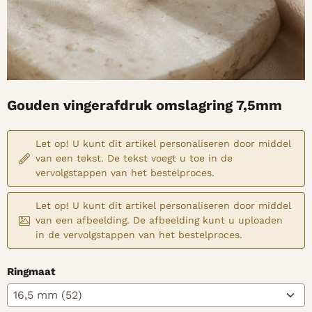
Gouden vingerafdruk omslagring 7,5mm
Let op! U kunt dit artikel personaliseren door middel
van een tekst. De tekst voegt u toe in de
vervolgstappen van het bestelproces.
Let op! U kunt dit artikel personaliseren door middel
van een afbeelding. De afbeelding kunt u uploaden
in de vervolgstappen van het bestelproces.
Ringmaat