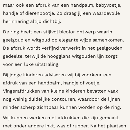
maar ook een afdruk van een handpalm, babyvoetje,
handje of dierenpootje. Zo draag jij een waardevolle
herinnering altijd dichtbij.
De ring heeft een stijlvol bicolor ontwerp waarin
geelgoud en witgoud op elegante wijze samenkomen.
De afdruk wordt verfijnd verwerkt in het geelgouden
gedeelte, terwijl de hoogglans witgouden lijn zorgt
voor een luxe uitstraling.
Bij jonge kinderen adviseren wij bij voorkeur een
afdruk van een handpalm, handje of voetje.
Vingerafdrukken van kleine kinderen bevatten vaak
nog weinig duidelijke contouren, waardoor de lijnen
minder scherp zichtbaar kunnen worden op de ring.
Wij kunnen werken met afdrukken die zijn gemaakt
met onder andere inkt, was of rubber. Na het plaatsen