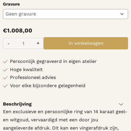
Gravure
€
1.008,00
-
+
In winkelwagen
Aantal
Persoonlijk gegraveerd in eigen atelier
Hoge kwaliteit
Professioneel advies
Voor elke bijzondere gelegenheid
Beschrijving
Een exclusieve en persoonlijke ring van 14 karaat geel-
en witgoud, vervaardigd met een door jou
aangeleverde afdruk. Dit kan een vingerafdruk zijn,