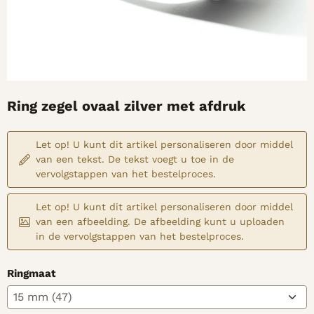
Ring zegel ovaal zilver met afdruk
Let op! U kunt dit artikel personaliseren door middel
van een tekst. De tekst voegt u toe in de
vervolgstappen van het bestelproces.
Let op! U kunt dit artikel personaliseren door middel
van een afbeelding. De afbeelding kunt u uploaden
in de vervolgstappen van het bestelproces.
Ringmaat