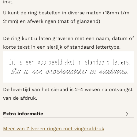
inkt.
U kunt de ring bestellen in diverse maten (16mm t/m
21mm) en afwerkingen (mat of glanzend)
De ring kunt u laten graveren met een naam, datum of
korte tekst in een sierlijk of standaard lettertype.
De levertijd van het sieraad is 2-4 weken na ontvangst
van de afdruk.
Extra informatie
Meer van Zilveren ringen met vingerafdruk