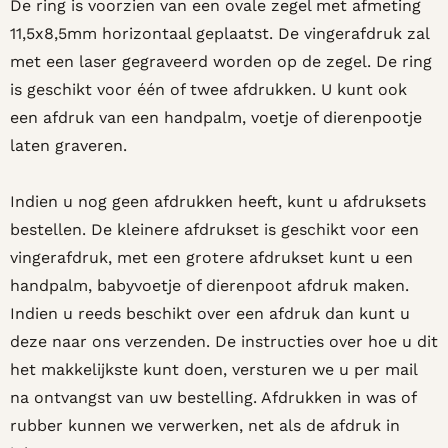
De ring is voorzien van een ovale zegel met afmeting
11,5x8,5mm horizontaal geplaatst. De vingerafdruk zal
met een laser gegraveerd worden op de zegel. De ring
is geschikt voor één of twee afdrukken. U kunt ook
een afdruk van een handpalm, voetje of dierenpootje
laten graveren.
Indien u nog geen afdrukken heeft, kunt u afdruksets
bestellen. De kleinere afdrukset is geschikt voor een
vingerafdruk, met een grotere afdrukset kunt u een
handpalm, babyvoetje of dierenpoot afdruk maken.
Indien u reeds beschikt over een afdruk dan kunt u
deze naar ons verzenden. De instructies over hoe u dit
het makkelijkste kunt doen, versturen we u per mail
na ontvangst van uw bestelling. Afdrukken in was of
rubber kunnen we verwerken, net als de afdruk in