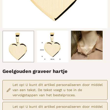
Geelgouden graveer hartje
Let op! U kunt dit artikel personaliseren door middel
van een tekst. De tekst voegt u toe in de
vervolgstappen van het bestelproces.
Let op! U kunt dit artikel personaliseren door middel