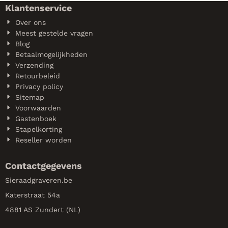
Klantenservice
Over ons
Meest gestelde vragen
Blog
Betaalmogelijkheden
Verzending
Retourbeleid
Privacy policy
Sitemap
Voorwaarden
Gastenboek
Stapelkorting
Reseller worden
Contactgegevens
Sieraadgraveren.be
Katerstraat 54a
4881 AS Zundert (NL)