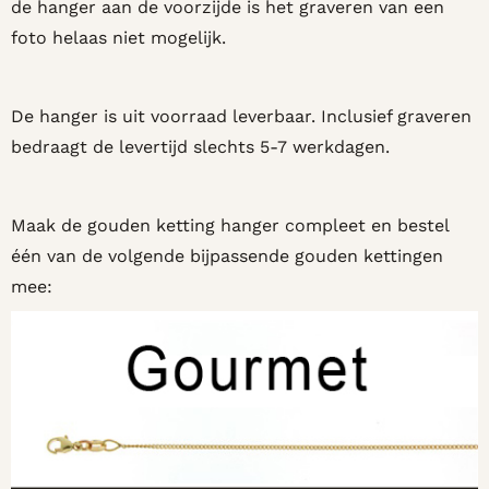
de hanger aan de voorzijde is het graveren van een
foto helaas niet mogelijk.
De hanger is uit voorraad leverbaar. Inclusief graveren
bedraagt de levertijd slechts 5-7 werkdagen.
Maak de gouden ketting hanger compleet en bestel
één van de volgende bijpassende gouden kettingen
mee: