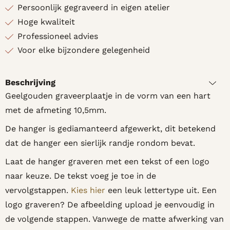
Persoonlijk gegraveerd in eigen atelier
Hoge kwaliteit
Professioneel advies
Voor elke bijzondere gelegenheid
Beschrijving
Geelgouden graveerplaatje in de vorm van een hart
met de afmeting 10,5mm.
De hanger is gediamanteerd afgewerkt, dit betekend
dat de hanger een sierlijk randje rondom bevat.
Laat de hanger graveren met een tekst of een logo
naar keuze. De tekst voeg je toe in de
vervolgstappen.
Kies hier
een leuk lettertype uit. Een
logo graveren? De afbeelding upload je eenvoudig in
de volgende stappen. Vanwege de matte afwerking van