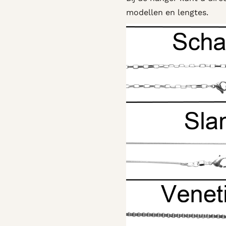
modellen en lengtes.