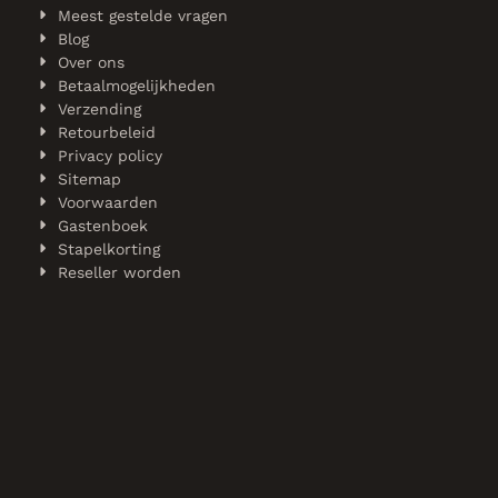
Meest gestelde vragen
Blog
Over ons
Betaalmogelijkheden
Verzending
Retourbeleid
Privacy policy
Sitemap
Voorwaarden
Gastenboek
Stapelkorting
Reseller worden