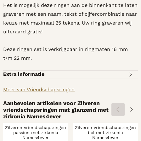
Het is mogelijk deze ringen aan de binnenkant te laten
graveren met een naam, tekst of cijfercombinatie naar
keuze met maximaal 25 tekens. Uw ring graveren wij
uiteraard gratis!
Deze ringen set is verkrijgbaar in ringmaten 16 mm
t/m 22 mm.
Extra informatie
Meer van Vriendschapsringen
Aanbevolen artikelen voor
Zilveren
vriendschapsringen mat glanzend met
zirkonia Names4ever
Zilveren vriendschapsringen
Zilveren vriendschapsringen
passion met zirkonia
bol met zirkonia
Names4ever
Names4ever