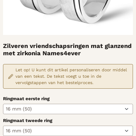
Zilveren vriendschapsringen mat glanzend
met zirkonia Names4ever
Let op! U kunt dit artikel personaliseren door middel
van een tekst. De tekst voegt u toe in de
vervolgstappen van het bestelproces.
Ringmaat eerste ring
Ringmaat tweede ring