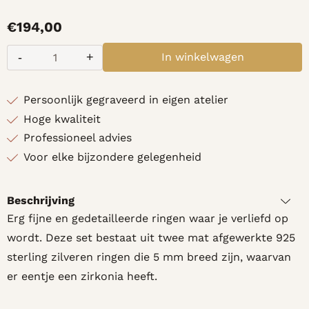
€
194,00
-
+
In winkelwagen
Aantal
Persoonlijk gegraveerd in eigen atelier
Hoge kwaliteit
Professioneel advies
Voor elke bijzondere gelegenheid
Beschrijving
Erg fijne en gedetailleerde ringen waar je verliefd op
wordt. Deze set bestaat uit twee mat afgewerkte 925
sterling zilveren ringen die 5 mm breed zijn, waarvan
er eentje een zirkonia heeft.