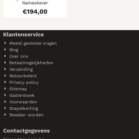
Names4ever
€
194,00
Klantenservice
Meest gestelde vragen
Blog
Over ons
Betaalmogelijkheden
Verzending
Retourbeleid
Privacy policy
Sitemap
Gastenboek
Voorwaarden
Stapelkorting
Reseller worden
Contactgegevens