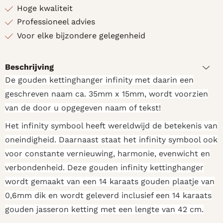
Hoge kwaliteit
Professioneel advies
Voor elke bijzondere gelegenheid
Beschrijving
De gouden kettinghanger infinity met daarin een
geschreven naam ca. 35mm x 15mm, wordt voorzien
van de door u opgegeven naam of tekst!
Het infinity symbool heeft wereldwijd de betekenis van
oneindigheid. Daarnaast staat het infinity symbool ook
voor constante vernieuwing, harmonie, evenwicht en
verbondenheid. Deze gouden infinity kettinghanger
wordt gemaakt van een 14 karaats gouden plaatje van
0,6mm dik en wordt geleverd inclusief een 14 karaats
gouden jasseron ketting met een lengte van 42 cm.