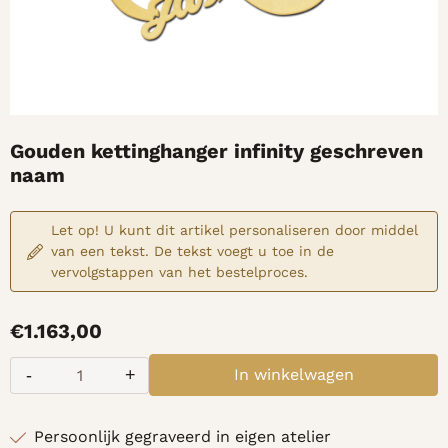
Gouden kettinghanger infinity geschreven
naam
Let op! U kunt dit artikel personaliseren door middel
van een tekst. De tekst voegt u toe in de
vervolgstappen van het bestelproces.
€
1.163,00
-
+
In winkelwagen
Aantal
Persoonlijk gegraveerd in eigen atelier