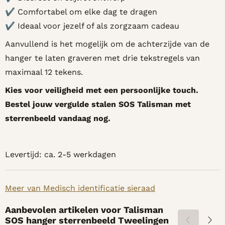
✔ Comfortabel om elke dag te dragen
✔ Ideaal voor jezelf of als zorgzaam cadeau
Aanvullend is het mogelijk om de achterzijde van de
hanger te laten graveren met drie tekstregels van
maximaal 12 tekens.
Kies voor veiligheid met een persoonlijke touch.
Bestel jouw vergulde stalen SOS Talisman met
sterrenbeeld vandaag nog.
Levertijd: ca. 2-5 werkdagen
Meer van Medisch identificatie sieraad
Aanbevolen artikelen voor
Talisman
SOS hanger sterrenbeeld Tweelingen