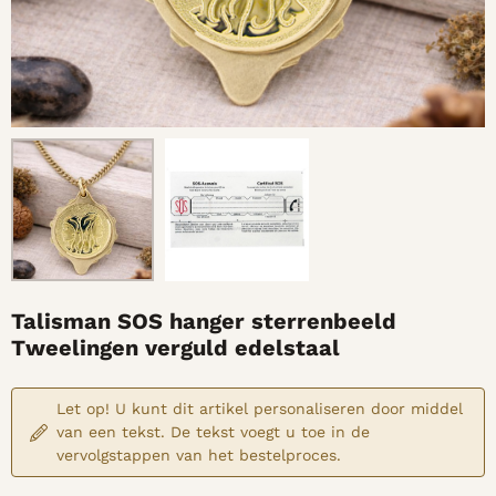
Talisman SOS hanger sterrenbeeld
Tweelingen verguld edelstaal
Let op! U kunt dit artikel personaliseren door middel
van een tekst. De tekst voegt u toe in de
vervolgstappen van het bestelproces.