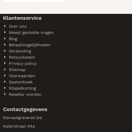
Klantenservice
Over ons
Meest gestelde vragen
Blog
Betaalmogelijkheden
Verzending
Retourbeleid
Privacy policy
Sitemap
Voorwaarden
Gastenboek
Stapelkorting
Reseller worden
Contactgegevens
Sieraadgraveren.be
Katerstraat 54a