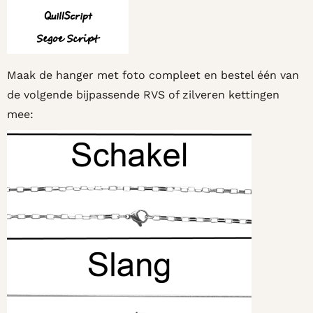
Maak de hanger met foto compleet en bestel één van
de volgende bijpassende RVS of zilveren kettingen
mee: