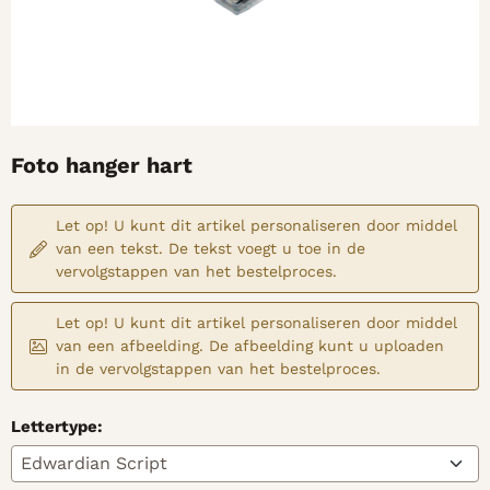
Foto hanger hart
Let op! U kunt dit artikel personaliseren door middel
van een tekst. De tekst voegt u toe in de
vervolgstappen van het bestelproces.
Let op! U kunt dit artikel personaliseren door middel
van een afbeelding. De afbeelding kunt u uploaden
in de vervolgstappen van het bestelproces.
Lettertype: