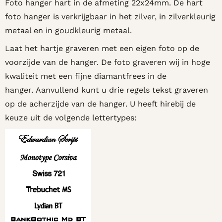
Foto hanger hart in de afmeting 22x24mm. De hart
foto hanger is verkrijgbaar in het zilver, in zilverkleurig
metaal en in goudkleurig metaal.
Laat het hartje graveren met een eigen foto op de
voorzijde van de hanger. De foto graveren wij in hoge
kwaliteit met een fijne diamantfrees in de
hanger. Aanvullend kunt u drie regels tekst graveren
op de acherzijde van de hanger. U heeft hirebij de
keuze uit de volgende lettertypes: