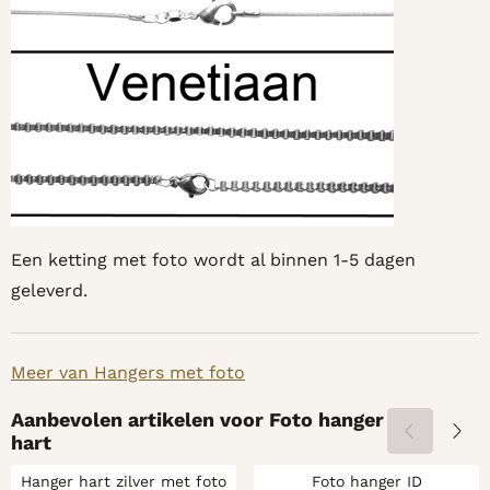
Een ketting met foto wordt al binnen 1-5 dagen
geleverd.
Meer van Hangers met foto
Aanbevolen artikelen voor
Foto hanger
hart
Hanger hart zilver met foto
Foto hanger ID