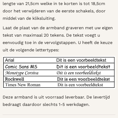
lengte van 21,5cm welke in te korten is tot 18,5cm
door het verwijderen van de eerste schakels, door
middel van de kliksluiting.
Laat de plaat van de armband graveren met uw eigen
tekst van maximaal 20 tekens. De tekst voegt u
eenvoudig toe in de vervolgstappen. U heeft de keuze
uit de volgende lettertypes:
Deze armband is uit voorraad leverbaar. De levertijd
bedraagt daardoor slechts 1-5 werkdagen.