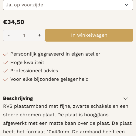
€
34,50
-
+
In winkelwagen
Aantal
Persoonlijk gegraveerd in eigen atelier
Hoge kwaliteit
Professioneel advies
Voor elke bijzondere gelegenheid
Beschrijving
RVS plaatarmband met fijne, zwarte schakels en een
stoere chromen plaat. De plaat is hoogglans
afgewerkt met een matte baan over de plaat. De plaat
heeft het formaat 10x43mm. De armband heeft een