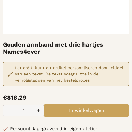
Gouden armband met drie hartjes
Names4ever
Let op! U kunt dit artikel personaliseren door middel
van een tekst. De tekst voegt u toe in de
vervolgstappen van het bestelproces.
€
818,29
-
+
In winkelwagen
Aantal
Persoonlijk gegraveerd in eigen atelier