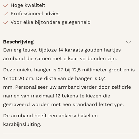
Hoge kwaliteit
Professioneel advies
Voor elke bijzondere gelegenheid
Beschrijving
Een erg leuke, tijdloze 14 karaats gouden hartjes
armband die samen met elkaar verbonden zijn.
Deze unieke hanger is 27 bij 12,5 millimeter groot en is
17 tot 20 cm. De dikte van de hanger is 0,4
mm. Personaliseer uw armband verder door zelf drie
namen van maximaal 12 tekens te kiezen die
gegraveerd worden met een standaard lettertype.
De armband heeft een ankerschakel en
karabijnsluiting.